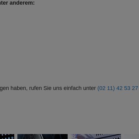
nter anderem:
en haben, rufen Sie uns einfach unter
(02 11) 42 53 27