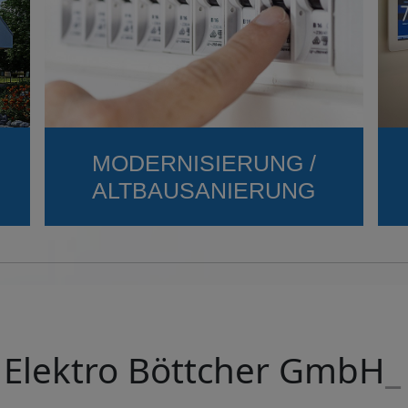
MODERNISIERUNG /
ALTBAUSANIERUNG