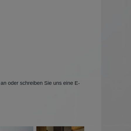
an oder schreiben Sie uns eine E-