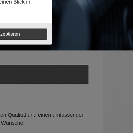
inen Blick in
zeptieren
Ihnen Qualität und einen umfassenden
re Wünsche.