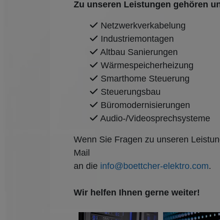
Zu unseren Leistungen gehören u
Netzwerkverkabelung
Industriemontagen
Altbau Sanierungen
Wärmespeicherheizung
Smarthome Steuerung
Steuerungsbau
Büromodernisierungen
Audio-/Videosprechsysteme
Wenn Sie Fragen zu unseren Leistung
Mail
an die
info@boettcher-elektro.com
.
Wir helfen Ihnen gerne weiter!