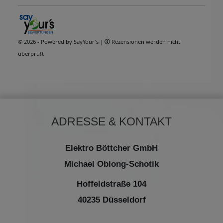
ADRESSE & KONTAKT
Elektro Böttcher GmbH
Michael Oblong-Schotik
Hoffeldstraße 104
40235 Düsseldorf