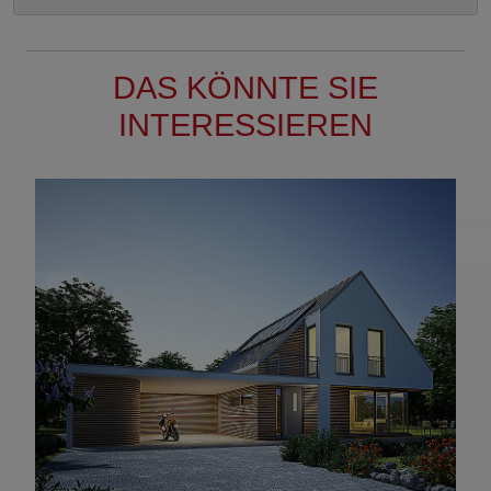
DAS KÖNNTE SIE
INTERESSIEREN