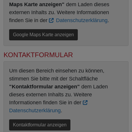
Maps Karte anzeigen"
dem Laden dieses
externen Inhalts zu. Weitere Informationen
finden Sie in der
Datenschutzerklärung
.
Google Maps Karte anzeigen
KONTAKTFORMULAR
Um diesen Bereich einsehen zu können,
stimmen Sie bitte mit der Schaltfläche
"Kontaktformular anzeigen"
dem Laden
dieses externen Inhalts zu. Weitere
Informationen finden Sie in der
Datenschutzerklärung
.
Kontaktformular anzeigen