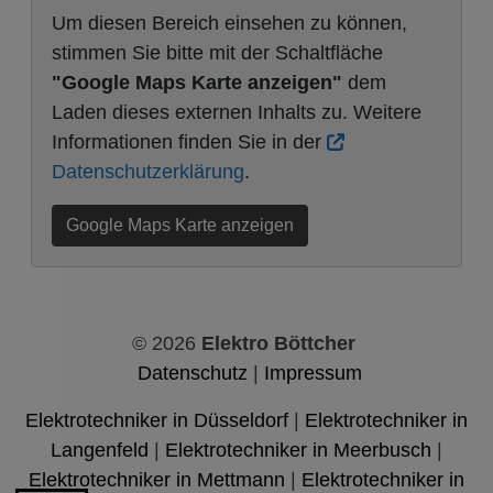
Um diesen Bereich einsehen zu können,
stimmen Sie bitte mit der Schaltfläche
"Google Maps Karte anzeigen"
dem
Laden dieses externen Inhalts zu. Weitere
Informationen finden Sie in der
Datenschutzerklärung
.
Google Maps Karte anzeigen
© 2026
Elektro Böttcher
Datenschutz
|
Impressum
Elektrotechniker in Düsseldorf
|
Elektrotechniker in
Langenfeld
|
Elektrotechniker in Meerbusch
|
Elektrotechniker in Mettmann
|
Elektrotechniker in