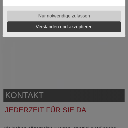
Nur notwendige zulassen
Verstanden und akzeptieren
KONTAKT
JEDERZEIT FÜR SIE DA