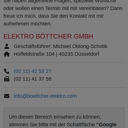
Sie haben allgemeine Fragen, spezielle Wünsche
oder wollen einen Termin mit mir vereinbaren? Dann
freue ich mich, dass Sie den Kontakt mit mir
aufnehmen möchten.
ELEKTRO BÖTTCHER GMBH
Geschäftsführer: Michael Oblong-Schotik
Hoffeldstraße 104 | 40235 Düsseldorf
(02 11) 42 53 27
(02 11) 41 37 58
info@boettcher-elektro.com
Um diesen Bereich einsehen zu können,
stimmen Sie bitte mit der Schaltfläche
"Google